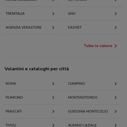
TRENITALIA
GNV
AGENZIA VERASTORE
EASYJET
Tutte le catene
Volantini e cataloghi per città
ROMA
CIAMPINO
FIUMICINO
MONTEROTONDO
FRASCATI
GUIDONIA MONTECELIO
TIVOLI
ALBANO LAZIALE