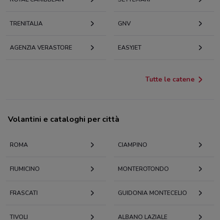
TRENITALIA
GNV
AGENZIA VERASTORE
EASYJET
Tutte le catene
Volantini e cataloghi per città
ROMA
CIAMPINO
FIUMICINO
MONTEROTONDO
FRASCATI
GUIDONIA MONTECELIO
TIVOLI
ALBANO LAZIALE