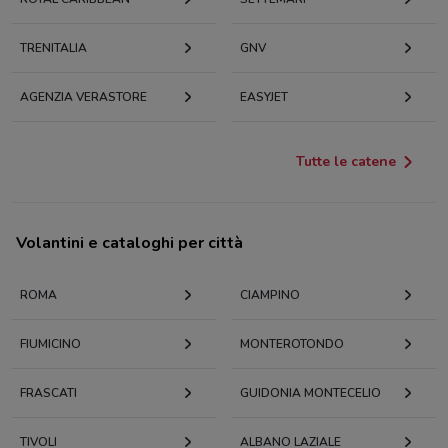
TRENITALIA
GNV
AGENZIA VERASTORE
EASYJET
Tutte le catene
Volantini e cataloghi per città
ROMA
CIAMPINO
FIUMICINO
MONTEROTONDO
FRASCATI
GUIDONIA MONTECELIO
TIVOLI
ALBANO LAZIALE