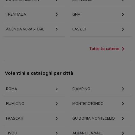
TRENITALIA
GNV
AGENZIA VERASTORE
EASYJET
Tutte le catene
Volantini e cataloghi per città
ROMA
CIAMPINO
FIUMICINO
MONTEROTONDO
FRASCATI
GUIDONIA MONTECELIO
TIVOLI
ALBANO LAZIALE