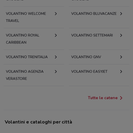
VOLANTINO WELCOME
VOLANTINO BLUVACANZE
TRAVEL
VOLANTINO ROYAL
VOLANTINO SETTEMARI
CARIBBEAN
VOLANTINO TRENITALIA
VOLANTINO GNV
VOLANTINO AGENZIA
VOLANTINO EASYJET
VERASTORE
Tutte le catene
Volantini e cataloghi per città