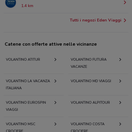
1.4 km
Tutti i negozi Eden Viaggi
Catene con offerte attive nelle vicinanze
VOLANTINO ATITUR
VOLANTINO FUTURA
VACANZE
VOLANTINO LA VACANZA
VOLANTINO MD VIAGGI
ITALIANA
VOLANTINO EUROSPIN
VOLANTINO ALPITOUR
VIAGGI
VOLANTINO MSC
VOLANTINO COSTA
CROCIERE
CROCIERE