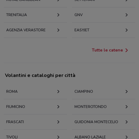
TRENITALIA
GNV
AGENZIA VERASTORE
EASYJET
Tutte le catene
Volantini e cataloghi per città
ROMA
CIAMPINO
FIUMICINO
MONTEROTONDO
FRASCATI
GUIDONIA MONTECELIO
TIVOLI
ALBANO LAZIALE