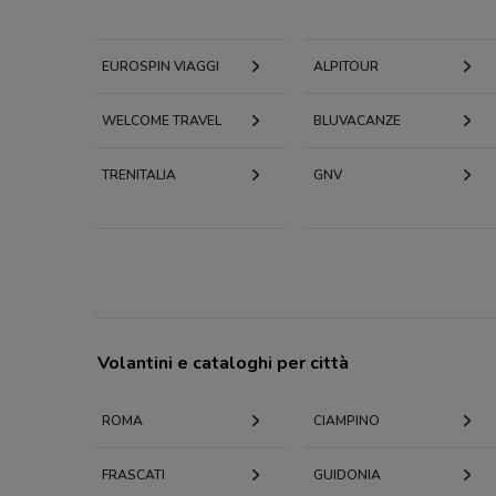
EUROSPIN VIAGGI
ALPITOUR
WELCOME TRAVEL
BLUVACANZE
TRENITALIA
GNV
Volantini e cataloghi per città
ROMA
CIAMPINO
FRASCATI
GUIDONIA