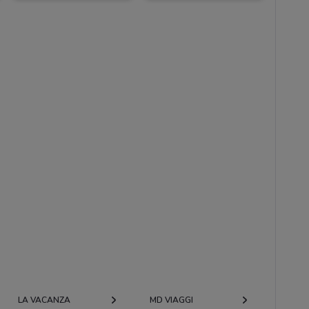
LA VACANZA
MD VIAGGI