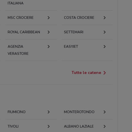
ITALIANA
MSC CROCIERE
COSTA CROCIERE
ROYAL CARIBBEAN
SETTEMARI
AGENZIA
EASYJET
VERASTORE
Tutte le catene
FIUMICINO
MONTEROTONDO
TIVOLI
ALBANO LAZIALE