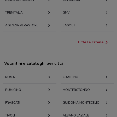
TRENITALIA
GNV
AGENZIA VERASTORE
EASYJET
Tutte le catene
Volantini e cataloghi per città
ROMA
CIAMPINO
FIUMICINO
MONTEROTONDO
FRASCATI
GUIDONIA MONTECELIO
TIVOLI
ALBANO LAZIALE