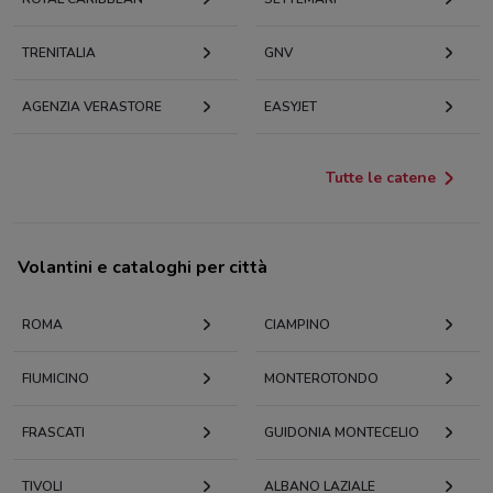
TRENITALIA
GNV
AGENZIA VERASTORE
EASYJET
Tutte le catene
Volantini e cataloghi per città
ROMA
CIAMPINO
FIUMICINO
MONTEROTONDO
FRASCATI
GUIDONIA MONTECELIO
TIVOLI
ALBANO LAZIALE