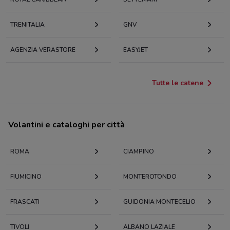
TRENITALIA
GNV
AGENZIA VERASTORE
EASYJET
Tutte le catene
Volantini e cataloghi per città
ROMA
CIAMPINO
FIUMICINO
MONTEROTONDO
FRASCATI
GUIDONIA MONTECELIO
TIVOLI
ALBANO LAZIALE