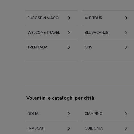
EUROSPIN VIAGGI
ALPITOUR
WELCOME TRAVEL
BLUVACANZE
TRENITALIA
GNV
Volantini e cataloghi per città
ROMA
CIAMPINO
FRASCATI
GUIDONIA