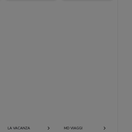
LA VACANZA
MD VIAGGI