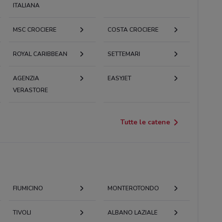
ITALIANA
MSC CROCIERE
COSTA CROCIERE
ROYAL CARIBBEAN
SETTEMARI
AGENZIA
EASYJET
VERASTORE
Tutte le catene
FIUMICINO
MONTEROTONDO
TIVOLI
ALBANO LAZIALE