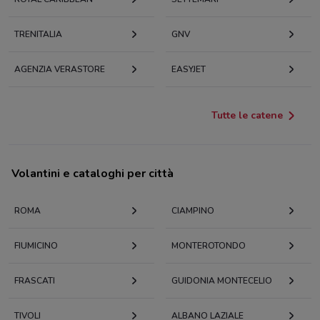
TRENITALIA
GNV
AGENZIA VERASTORE
EASYJET
Tutte le catene
Volantini e cataloghi per città
ROMA
CIAMPINO
FIUMICINO
MONTEROTONDO
FRASCATI
GUIDONIA MONTECELIO
TIVOLI
ALBANO LAZIALE