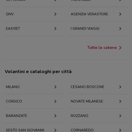
GNV
AGENZIA VERASTORE
EASYJET
I GRANDI VIAGGI
Tutte le catene
Volantini e cataloghi per città
MILANO
CESANO BOSCONE
CORSICO
NOVATE MILANESE
BARANZATE
ROZZANO
SESTO SAN GIOVANNI
CORNAREDO