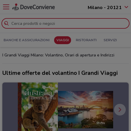
Milano - 20121
BANCHE E ASSICURAZIONI
VIAGGI
RISTORANTI
SERVIZI
I Grandi Viaggi Milano: Volantino, Orari di apertura e Indirizzi
Ultime offerte del volantino I Grandi Viaggi