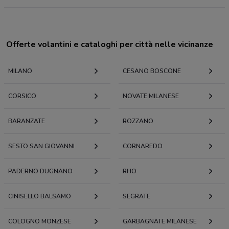
Offerte volantini e cataloghi per città nelle vicinanze
MILANO
CESANO BOSCONE
CORSICO
NOVATE MILANESE
BARANZATE
ROZZANO
SESTO SAN GIOVANNI
CORNAREDO
PADERNO DUGNANO
RHO
CINISELLO BALSAMO
SEGRATE
COLOGNO MONZESE
GARBAGNATE MILANESE