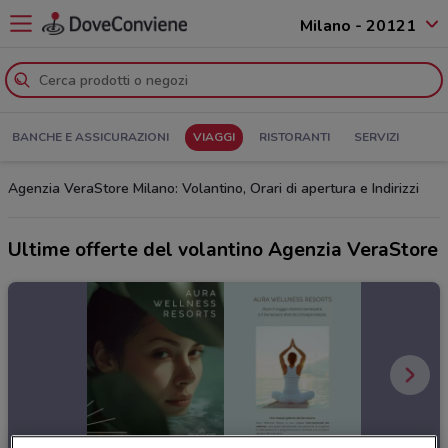
Milano - 20121
BANCHE E ASSICURAZIONI
VIAGGI
RISTORANTI
SERVIZI
Agenzia VeraStore Milano: Volantino, Orari di apertura e Indirizzi
Ultime offerte del volantino Agenzia VeraStore