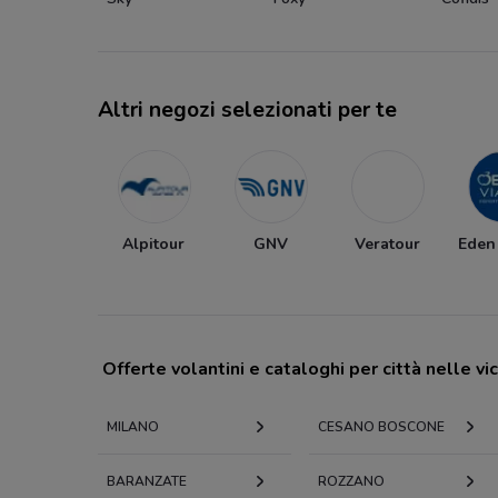
Altri negozi selezionati per te
Alpitour
GNV
Veratour
Eden
Offerte volantini e cataloghi per città nelle vi
MILANO
CESANO BOSCONE
BARANZATE
ROZZANO