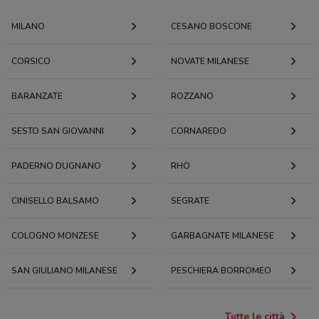
MILANO
CESANO BOSCONE
CORSICO
NOVATE MILANESE
BARANZATE
ROZZANO
SESTO SAN GIOVANNI
CORNAREDO
PADERNO DUGNANO
RHO
CINISELLO BALSAMO
SEGRATE
COLOGNO MONZESE
GARBAGNATE MILANESE
SAN GIULIANO MILANESE
PESCHIERA BORROMEO
Tutte le città