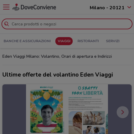
Milano - 20121
BANCHE E ASSICURAZIONI
VIAGGI
RISTORANTI
SERVIZI
Eden Viaggi Milano: Volantino, Orari di apertura e Indirizzi
Ultime offerte del volantino Eden Viaggi