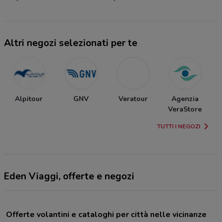
Altri negozi selezionati per te
Alpitour
GNV
Veratour
Agenzia
VeraStore
TUTTI I NEGOZI
Eden Viaggi, offerte e negozi
Offerte volantini e cataloghi per città nelle vicinanze