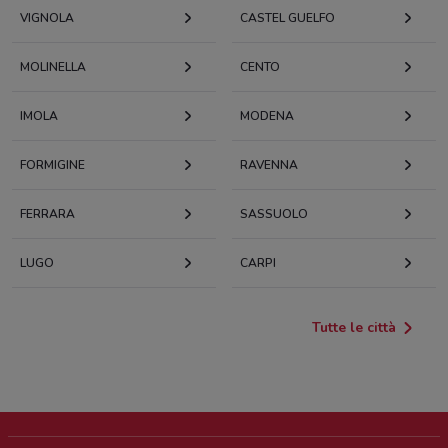
VIGNOLA
CASTEL GUELFO
MOLINELLA
CENTO
IMOLA
MODENA
FORMIGINE
RAVENNA
FERRARA
SASSUOLO
LUGO
CARPI
Tutte le città