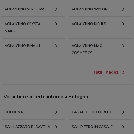
VOLANTINO SEPHORA
VOLANTINO WYCON
VOLANTINO CRYSTAL
VOLANTINO KIEHLS
NAILS
VOLANTINO PINALLI
VOLANTINO MAC
COSMETICS
Tutti i negozi
Volantini e offerte intorno a Bologna
BOLOGNA
CASALECCHIO DI RENO
SAN LAZZARO DI SAVENA
SAN PIETRO IN CASALE