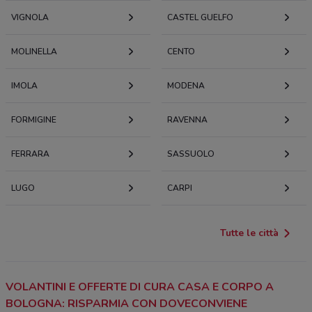
VIGNOLA
CASTEL GUELFO
MOLINELLA
CENTO
IMOLA
MODENA
FORMIGINE
RAVENNA
FERRARA
SASSUOLO
LUGO
CARPI
Tutte le città
VOLANTINI E OFFERTE DI CURA CASA E CORPO A
BOLOGNA: RISPARMIA CON DOVECONVIENE