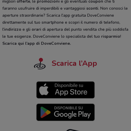
migliori
offerte
, le
promozioni
e gli eventuali
coupon
che ti
faranno usufruire di imperdibili e vantaggiosi
sconti
. Non conosci le
aperture straordinarie? Scarica l'app gratuita DoveConviene
direttamente sul tuo smartphone e scopri il numero di telefono,
l'
indirizzo
e gli
orari
di apertura del punto vendita che più soddisfa
le tue esigenze. DoveConviene lo specialista del tuo
risparmio
!
Scarica qui l’app di DoveConviene
.
Scarica l’App