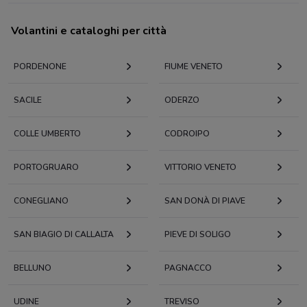
Volantini e cataloghi per città
PORDENONE
FIUME VENETO
SACILE
ODERZO
COLLE UMBERTO
CODROIPO
PORTOGRUARO
VITTORIO VENETO
CONEGLIANO
SAN DONÀ DI PIAVE
SAN BIAGIO DI CALLALTA
PIEVE DI SOLIGO
BELLUNO
PAGNACCO
UDINE
TREVISO