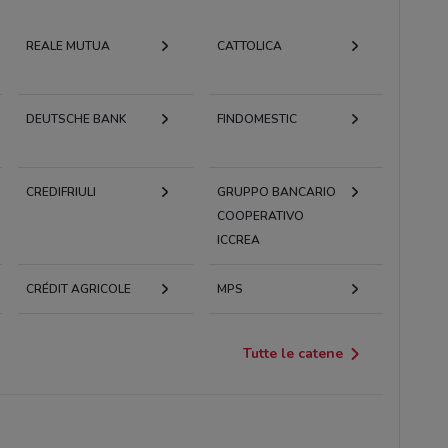
REALE MUTUA
CATTOLICA
DEUTSCHE BANK
FINDOMESTIC
CREDIFRIULI
GRUPPO BANCARIO
COOPERATIVO
ICCREA
CRÉDIT AGRICOLE
MPS
Tutte le catene