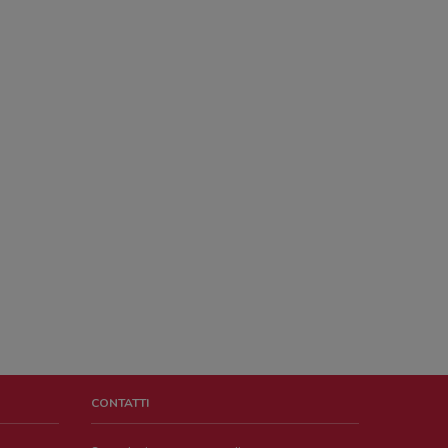
CONTATTI