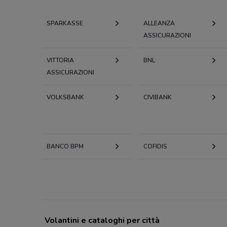
SPARKASSE
ALLEANZA
ASSICURAZIONI
VITTORIA
BNL
ASSICURAZIONI
VOLKSBANK
CIVIBANK
BANCO BPM
COFIDIS
Volantini e cataloghi per città