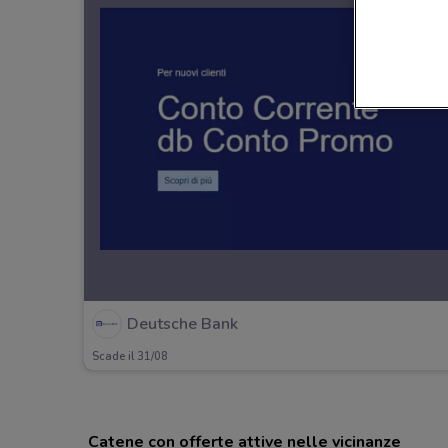
Deutsche Bank
Scade il 31/08
Catene con offerte attive nelle vicinanze