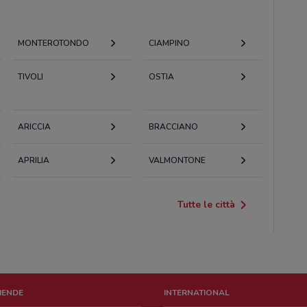
MONTEROTONDO
CIAMPINO
TIVOLI
OSTIA
ARICCIA
BRACCIANO
APRILIA
VALMONTONE
Tutte le città
ZIENDE
INTERNATIONAL