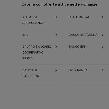
Catene con offerte attive nelle vicinanze
ALLEANZA
REALE MUTUA
ASSICURAZIONI
BNL
CASSA DI RAVENNA
GRUPPO BANCARIO
BANCO BPM
COOPERATIVO
ICCREA
BANCO DI
BPER BANCA
SARDEGNA