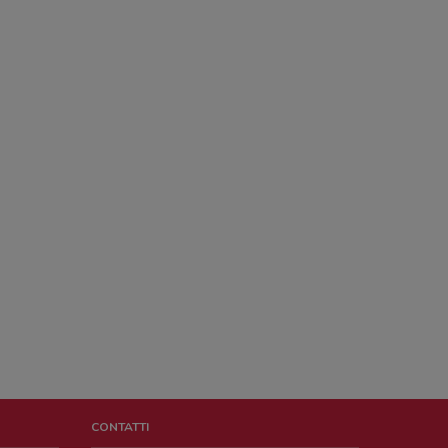
CONTATTI