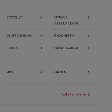
CATTOLICA
VITTORIA
ASSICURAZIONI
DEUTSCHE BANK
FINDOMESTIC
COFIDIS
CRÉDIT AGRICOLE
MPS
CREDEM
Tutte le catene