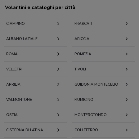
Volantini e cataloghi per città
CIAMPINO
FRASCATI
ALBANO LAZIALE
ARICCIA
ROMA
POMEZIA
VELLETRI
TIVOLI
APRILIA
GUIDONIA MONTECELIO
VALMONTONE
FIUMICINO
OSTIA
MONTEROTONDO
CISTERNA DI LATINA
COLLEFERRO