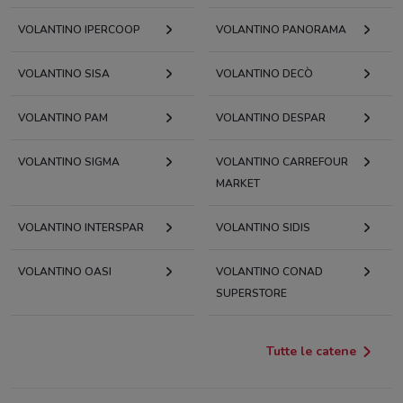
VOLANTINO IPERCOOP
VOLANTINO PANORAMA
VOLANTINO SISA
VOLANTINO DECÒ
VOLANTINO PAM
VOLANTINO DESPAR
VOLANTINO SIGMA
VOLANTINO CARREFOUR
MARKET
VOLANTINO INTERSPAR
VOLANTINO SIDIS
VOLANTINO OASI
VOLANTINO CONAD
SUPERSTORE
Tutte le catene