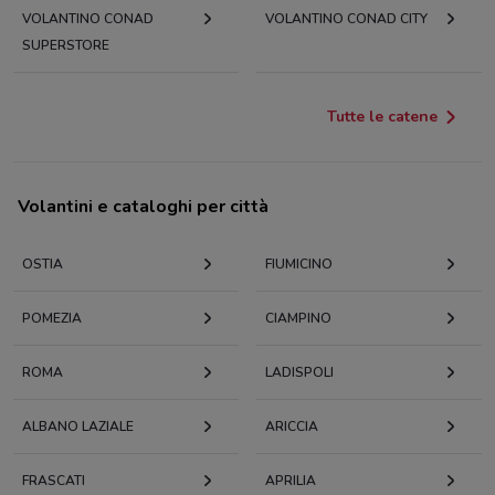
VOLANTINO CONAD
VOLANTINO CONAD CITY
SUPERSTORE
Tutte le catene
Volantini e cataloghi per città
OSTIA
FIUMICINO
POMEZIA
CIAMPINO
ROMA
LADISPOLI
ALBANO LAZIALE
ARICCIA
FRASCATI
APRILIA