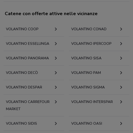
Catene con offerte attive nelle vicinanze
VOLANTINO COOP
VOLANTINO CONAD
VOLANTINO ESSELUNGA
VOLANTINO IPERCOOP
VOLANTINO PANORAMA
VOLANTINO SISA
VOLANTINO DECÒ
VOLANTINO PAM
VOLANTINO DESPAR
VOLANTINO SIGMA
VOLANTINO CARREFOUR
VOLANTINO INTERSPAR
MARKET
VOLANTINO SIDIS
VOLANTINO OASI