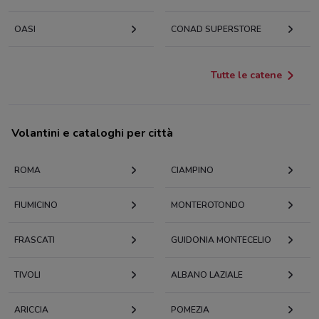
OASI
CONAD SUPERSTORE
Tutte le catene
Volantini e cataloghi per città
ROMA
CIAMPINO
FIUMICINO
MONTEROTONDO
FRASCATI
GUIDONIA MONTECELIO
TIVOLI
ALBANO LAZIALE
ARICCIA
POMEZIA