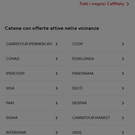
Tutti i negozi Caffitaly
Catene con offerte attive nelle vicinanze
CARREFOUR IPERMERCATI
COOP
CONAD
ESSELUNGA
IPERCOOP
PANORAMA
SISA
DECÒ
PAM
DESPAR
SIGMA
CARREFOUR MARKET
INTERSPAR
SIDIS