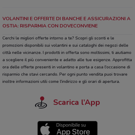
VOLANTINI E OFFERTE DI BANCHE E ASSICURAZIONI A
OSTIA: RISPARMIA CON DOVECONVIENE
Cerchi le migliori offerte intorno a te? Scopri gli sconti e le
promozioni disponibili sui volantini e sui cataloghi dei negozi delle
città nelle vicinanze. I prodotti in offerta sono moltissimi, ti aiutiamo
a scegliere il più conveniente e adatto alle tue esigenze. Approfitta
ora delle offerte presenti in volantino e porta a casa l'occasione di
risparmio che stavi cercando. Per ogni punto vendita puoi trovare
inoltre informazioni utili come l'indirizzo e gli orari di apertura.
Scarica l’App