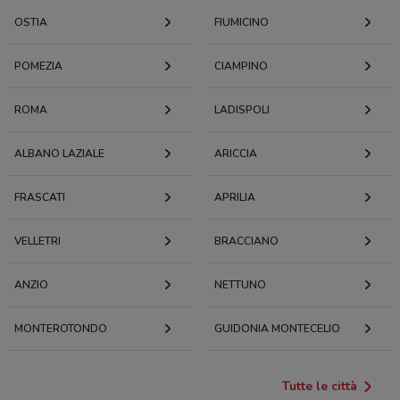
OSTIA
FIUMICINO
POMEZIA
CIAMPINO
ROMA
LADISPOLI
ALBANO LAZIALE
ARICCIA
FRASCATI
APRILIA
VELLETRI
BRACCIANO
ANZIO
NETTUNO
MONTEROTONDO
GUIDONIA MONTECELIO
Tutte le città