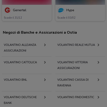
Genertel
Hype
Scade il 31/12
Scade il 03/02
Negozi di Banche e Assicurazioni a Ostia
VOLANTINO ALLEANZA
VOLANTINO REALE MUTUA
ASSICURAZIONI
VOLANTINO CATTOLICA
VOLANTINO VITTORIA
ASSICURAZIONI
VOLANTINO BNL
VOLANTINO CASSA DI
RAVENNA
VOLANTINO DEUTSCHE
VOLANTINO FINDOMESTIC
BANK