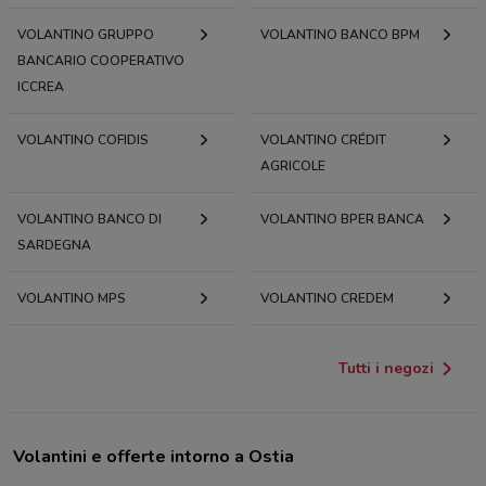
VOLANTINO GRUPPO
VOLANTINO BANCO BPM
BANCARIO COOPERATIVO
ICCREA
VOLANTINO COFIDIS
VOLANTINO CRÉDIT
AGRICOLE
VOLANTINO BANCO DI
VOLANTINO BPER BANCA
SARDEGNA
VOLANTINO MPS
VOLANTINO CREDEM
Tutti i negozi
Volantini e offerte intorno a Ostia