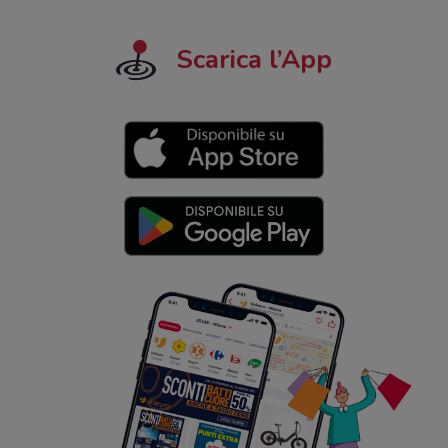
Scarica l’App