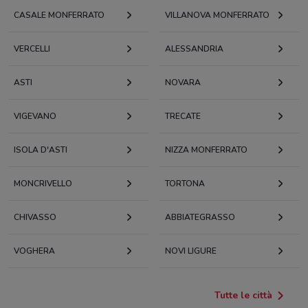
CASALE MONFERRATO
VILLANOVA MONFERRATO
VERCELLI
ALESSANDRIA
ASTI
NOVARA
VIGEVANO
TRECATE
ISOLA D'ASTI
NIZZA MONFERRATO
MONCRIVELLO
TORTONA
CHIVASSO
ABBIATEGRASSO
VOGHERA
NOVI LIGURE
Tutte le città