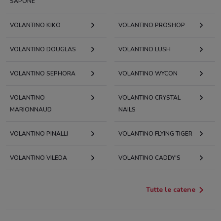
SAPONE
VOLANTINO KIKO
VOLANTINO PROSHOP
VOLANTINO DOUGLAS
VOLANTINO LUSH
VOLANTINO SEPHORA
VOLANTINO WYCON
VOLANTINO
VOLANTINO CRYSTAL
MARIONNAUD
NAILS
VOLANTINO PINALLI
VOLANTINO FLYING TIGER
VOLANTINO VILEDA
VOLANTINO CADDY'S
Tutte le catene