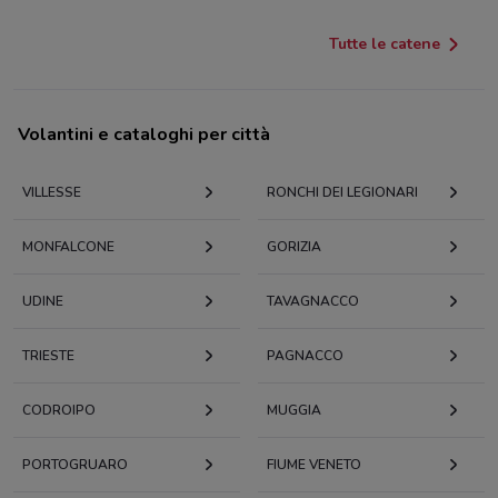
Tutte le catene
Volantini e cataloghi per città
VILLESSE
RONCHI DEI LEGIONARI
MONFALCONE
GORIZIA
UDINE
TAVAGNACCO
TRIESTE
PAGNACCO
CODROIPO
MUGGIA
PORTOGRUARO
FIUME VENETO