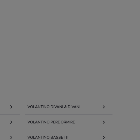
VOLANTINO DIVANI & DIVANI
VOLANTINO PERDORMIRE
VOLANTINO BASSETTI