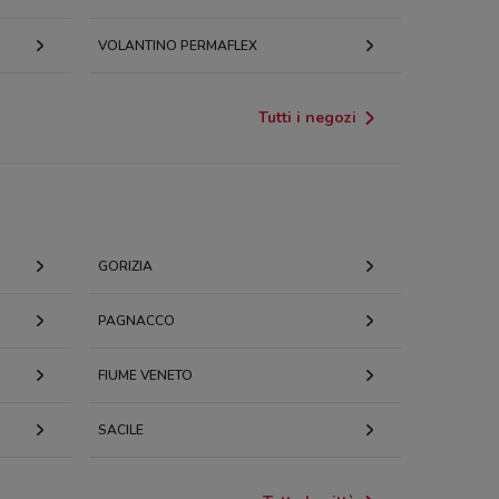
VOLANTINO PERMAFLEX
Tutti i negozi
GORIZIA
PAGNACCO
FIUME VENETO
SACILE