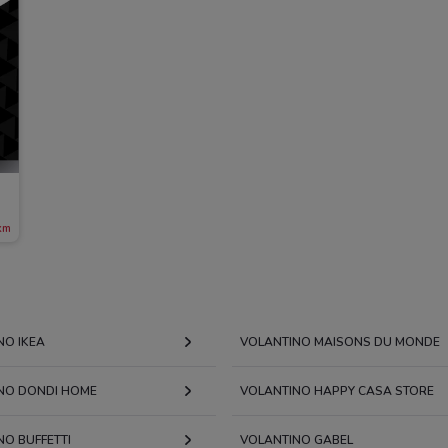
km
NO IKEA
VOLANTINO MAISONS DU MONDE
NO DONDI HOME
VOLANTINO HAPPY CASA STORE
NO BUFFETTI
VOLANTINO GABEL