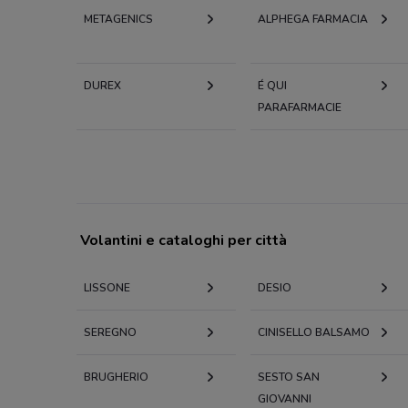
METAGENICS
ALPHEGA FARMACIA
DUREX
É QUI
PARAFARMACIE
Volantini e cataloghi per città
LISSONE
DESIO
SEREGNO
CINISELLO BALSAMO
BRUGHERIO
SESTO SAN
GIOVANNI