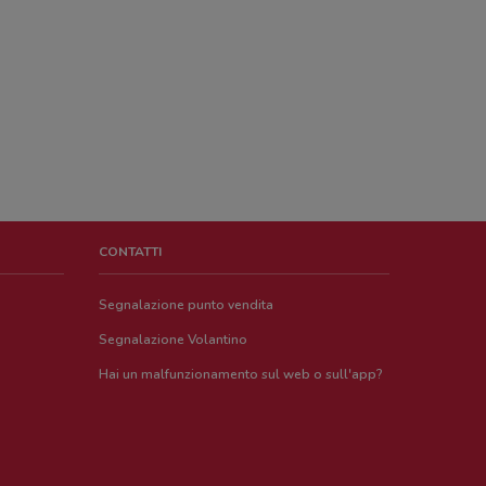
CONTATTI
Segnalazione punto vendita
Segnalazione Volantino
Hai un malfunzionamento sul web o sull'app?