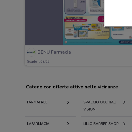
BENU Farmacia
Scade il 08/09
Catene con offerte attive nelle vicinanze
FARMAFREE
SPACCIO OCCHIALI
VISION
LAFARMACIA.
LILLO BARBER SHOP