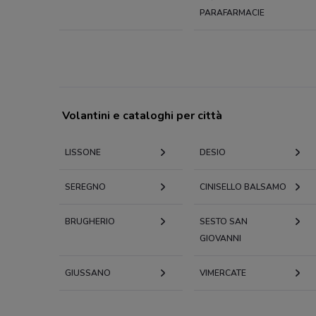
PARAFARMACIE
Volantini e cataloghi per città
LISSONE
DESIO
SEREGNO
CINISELLO BALSAMO
BRUGHERIO
SESTO SAN
GIOVANNI
GIUSSANO
VIMERCATE