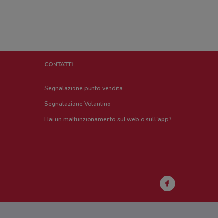
CONTATTI
Segnalazione punto vendita
Segnalazione Volantino
Hai un malfunzionamento sul web o sull'app?