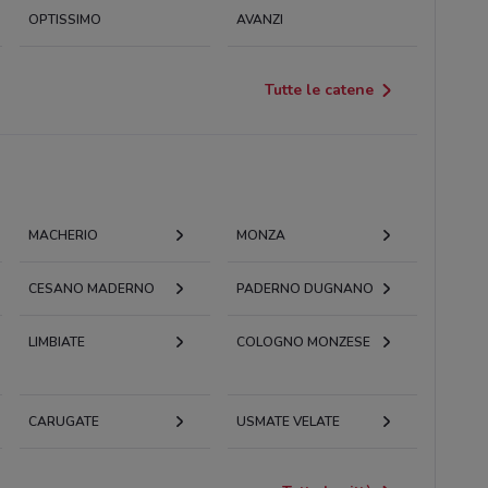
OPTISSIMO
AVANZI
Tutte le catene
MACHERIO
MONZA
CESANO MADERNO
PADERNO DUGNANO
LIMBIATE
COLOGNO MONZESE
CARUGATE
USMATE VELATE