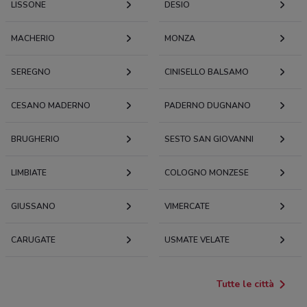
LISSONE
DESIO
MACHERIO
MONZA
SEREGNO
CINISELLO BALSAMO
CESANO MADERNO
PADERNO DUGNANO
BRUGHERIO
SESTO SAN GIOVANNI
LIMBIATE
COLOGNO MONZESE
GIUSSANO
VIMERCATE
CARUGATE
USMATE VELATE
Tutte le città