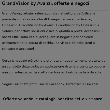
GrandVision by Avanzi, offerte e negozi
GrandVision, retailer internazionale nel settore dell’ottica, è
presente in Italia con oltre 400 negozi ad insegna Avanzi,
Optissimo, GrandVision by Avanzi, GrandVision by Optissimo e
Solaris, per offrirti soluzioni visive di qualità a prezzi accessibili. I
nostri ottici sono lieti di accoglierti in negozio per dedicarti
assistenza nella scelta di occhiali da vista e da sole, lenti a
contatto e accessori.
Cerca il negozio più vicino e prenota un appuntamento gratuito per
un controllo della vista, un’applicazione di lenti a contatto oppure
una consulenza per la scelta dei tuoi occhiali da vista o da sole.
Seguici sui nostri profili social Facebook, Instagram e Linkedin.
Offerte volantini e cataloghi per città nelle vicinanze