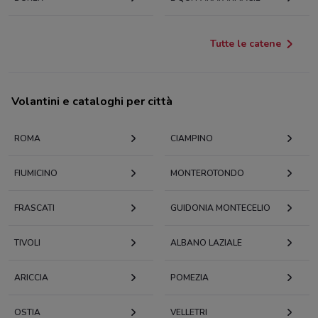
Tutte le catene
Volantini e cataloghi per città
ROMA
CIAMPINO
FIUMICINO
MONTEROTONDO
FRASCATI
GUIDONIA MONTECELIO
TIVOLI
ALBANO LAZIALE
ARICCIA
POMEZIA
OSTIA
VELLETRI