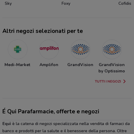
Sky
Foxy
Cofidis
Altri negozi selezionati per te
Medi-Market
Amplifon
GrandVision
GrandVision
by Optissimo
TUTTI I NEGOZI
É Qui Parafarmacie, offerte e negozi
Equì
è la catena di negozi specializzata nella vendita di farmaci da
banco e prodotti per la salute e il benessere della persona. Oltre