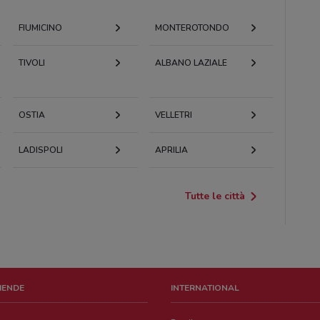
FIUMICINO
MONTEROTONDO
TIVOLI
ALBANO LAZIALE
OSTIA
VELLETRI
LADISPOLI
APRILIA
Tutte le città
ZIENDE
INTERNATIONAL