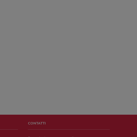
CONTATTI