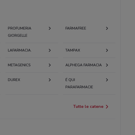
PROFUMERIA
FARMAFREE
GIORGELLE
LAFARMACIA.
TAMPAX
METAGENICS
ALPHEGA FARMACIA
DUREX
É QUI
PARAFARMACIE
Tutte le catene