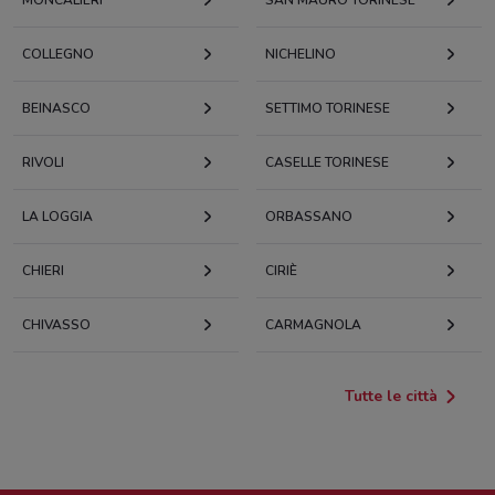
COLLEGNO
NICHELINO
BEINASCO
SETTIMO TORINESE
RIVOLI
CASELLE TORINESE
LA LOGGIA
ORBASSANO
CHIERI
CIRIÈ
CHIVASSO
CARMAGNOLA
Tutte le città