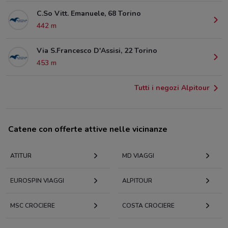
C.So Vitt. Emanuele, 68 Torino
442 m
Via S.Francesco D'Assisi, 22 Torino
453 m
Tutti i negozi Alpitour
Catene con offerte attive nelle vicinanze
ATITUR
MD VIAGGI
EUROSPIN VIAGGI
ALPITOUR
MSC CROCIERE
COSTA CROCIERE