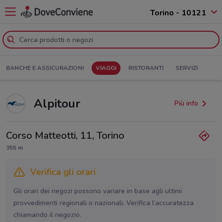
Torino - 10121
BANCHE E ASSICURAZIONI
VIAGGI
RISTORANTI
SERVIZI
Alpitour
Più info
Corso Matteotti, 11, Torino
355 m
Verifica gli orari
Gli orari dei negozi possono variare in base agli ultimi
provvedimenti regionali o nazionali. Verifica l’accuratezza
chiamando il negozio.