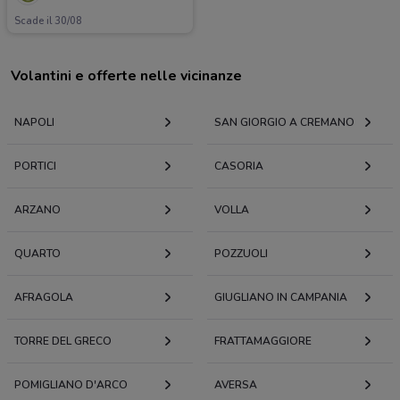
Scade il 30/08
Volantini e offerte nelle vicinanze
NAPOLI
SAN GIORGIO A CREMANO
PORTICI
CASORIA
ARZANO
VOLLA
QUARTO
POZZUOLI
AFRAGOLA
GIUGLIANO IN CAMPANIA
TORRE DEL GRECO
FRATTAMAGGIORE
POMIGLIANO D'ARCO
AVERSA