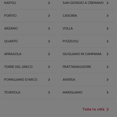
NAPOLI
SAN GIORGIO A CREMANO
PORTICI
CASORIA
ARZANO
VOLLA
QUARTO
POZZUOLI
AFRAGOLA
GIUGLIANO IN CAMPANIA
TORRE DEL GRECO
FRATTAMAGGIORE
POMIGLIANO D'ARCO
AVERSA
TEVEROLA
MARIGLIANO
Tutte le città