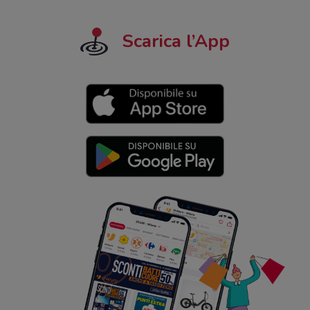
Scarica l’App