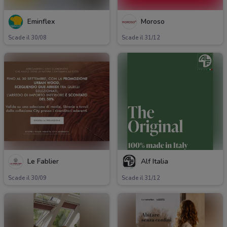
Eminflex
Moroso
Scade il 30/08
Scade il 31/12
Le Fablier
Alf Italia
Scade il 30/09
Scade il 31/12