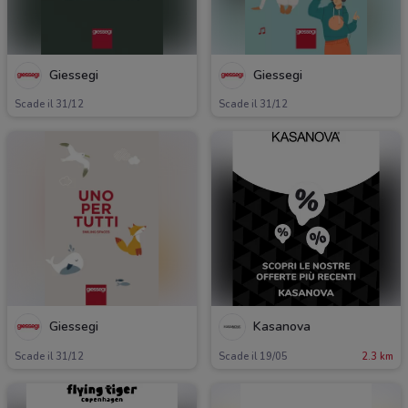
Giessegi
Giessegi
Scade il 31/12
Scade il 31/12
Giessegi
Kasanova
Scade il 31/12
Scade il 19/05
2.3 km