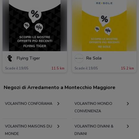
Flying Tiger
Re Sole
Scade il 19/05
11.5 km
Scade il 19/05
15.2 km
Negozi di Arredamento a Montecchio Maggiore
VOLANTINO CONFORAMA
VOLANTINO MONDO
CONVENIENZA
VOLANTINO MAISONS DU
VOLANTINO DIVANI &
MONDE
DIVANI