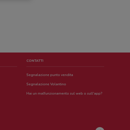
CONTATTI
Segnalazione punto vendita
Segnalazione Volantino
Hai un malfunzionamento sul web o sull'app?