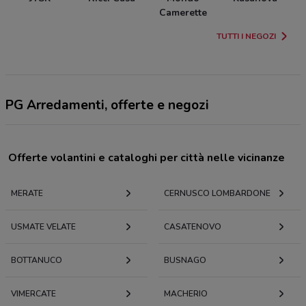
Camerette
TUTTI I NEGOZI
PG Arredamenti, offerte e negozi
Offerte volantini e cataloghi per città nelle vicinanze
MERATE
CERNUSCO LOMBARDONE
USMATE VELATE
CASATENOVO
BOTTANUCO
BUSNAGO
VIMERCATE
MACHERIO