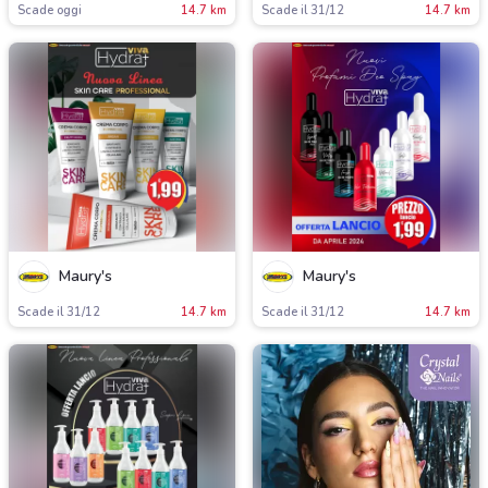
Scade oggi
14.7 km
Scade il 31/12
14.7 km
Maury's
Maury's
Scade il 31/12
14.7 km
Scade il 31/12
14.7 km