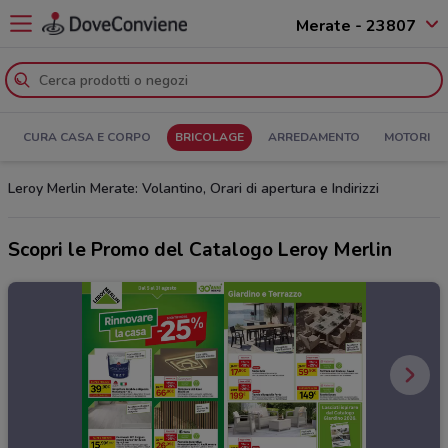
Merate - 23807
CURA CASA E CORPO
BRICOLAGE
ARREDAMENTO
MOTORI
Leroy Merlin Merate: Volantino, Orari di apertura e Indirizzi
Scopri le Promo del Catalogo Leroy Merlin