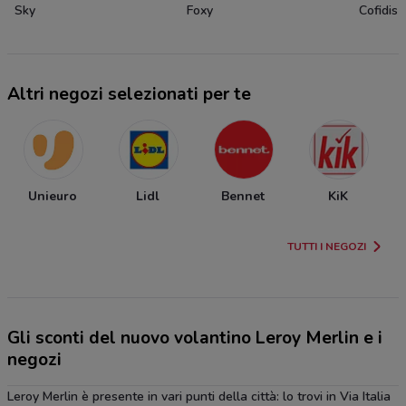
Sky
Foxy
Cofidis
Altri negozi selezionati per te
Unieuro
Lidl
Bennet
KiK
TUTTI I NEGOZI
Gli sconti del nuovo volantino Leroy Merlin e i
negozi
Leroy Merlin è presente in vari punti della città: lo trovi in Via Italia