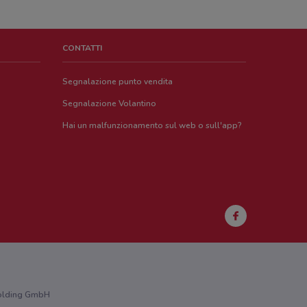
CONTATTI
Segnalazione punto vendita
Segnalazione Volantino
Hai un malfunzionamento sul web o sull'app?
 Holding GmbH