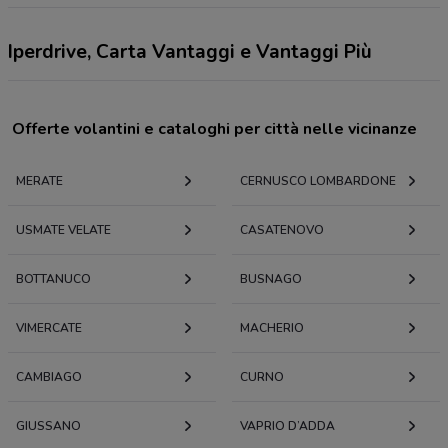
Iperdrive, Carta Vantaggi e Vantaggi Più
Offerte volantini e cataloghi per città nelle vicinanze
MERATE
CERNUSCO LOMBARDONE
USMATE VELATE
CASATENOVO
BOTTANUCO
BUSNAGO
VIMERCATE
MACHERIO
CAMBIAGO
CURNO
GIUSSANO
VAPRIO D’ADDA