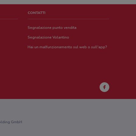
CONTATTI
Segnalazione punto vendita
Segnalazione Volantino
Hai un malfunzionamento sul web o sull'app?
 Holding GmbH