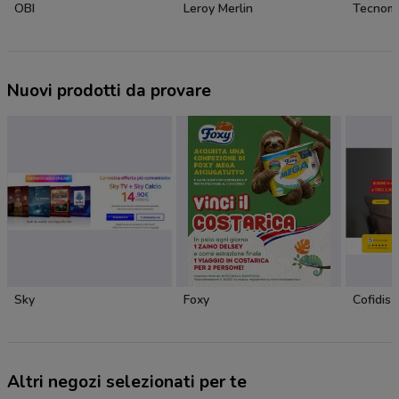
OBI
Leroy Merlin
Tecnom
Nuovi prodotti da provare
Sky
Foxy
Cofidis
Altri negozi selezionati per te