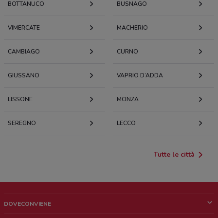
BOTTANUCO
BUSNAGO
VIMERCATE
MACHERIO
CAMBIAGO
CURNO
GIUSSANO
VAPRIO D’ADDA
LISSONE
MONZA
SEREGNO
LECCO
Tutte le città
DOVECONVIENE