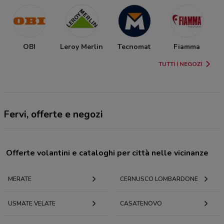
OBI
Leroy Merlin
Tecnomat
Fiamma
TUTTI I NEGOZI
Fervi, offerte e negozi
Offerte volantini e cataloghi per città nelle vicinanze
MERATE
CERNUSCO LOMBARDONE
USMATE VELATE
CASATENOVO